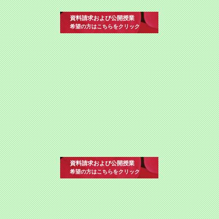
資料請求および公開授業
希望の方はこちらをクリック
資料請求および公開授業
希望の方はこちらをクリック