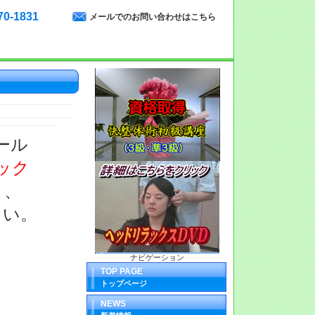
70-1831
メールでのお問い合わせはこちら
ール
ック
］
、
さい。
ナビゲーション
TOP PAGE
トップページ
NEWS