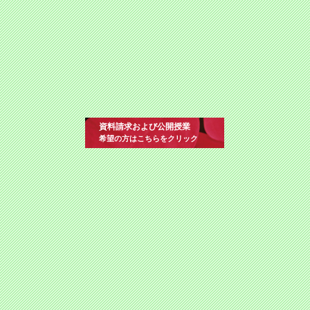
資料請求および公開授業
希望の方はこちらをクリック