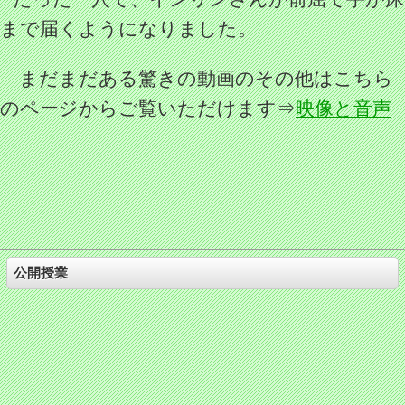
まで届くようになりました。
まだまだある驚きの動画のその他はこちら
のページからご覧いただけます⇒
映像と音声
公開授業