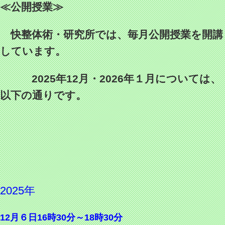
≪公開授業≫
快整体術・研究所では、毎月公開授業を開講
しています。
2025年12月・2026年１月については、
以下の通りです。
2025年
12月６日16時30分～18時30分