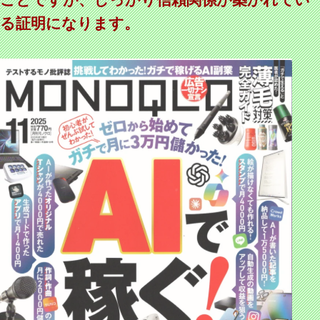
る証明になります。