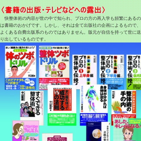
快整体術の内容が世の中で知られ、プロの方の再入学も頻繁にあるの
は書籍のおかげです。しかし、それは全て出版社の企画によるもので、
よくある自費出版系のものではありません。版元が自信を持って世に送
り出しているものです。