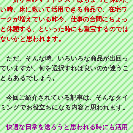
い時、床に敷いて活用できる商品で、在宅ワ
ークが増えている昨今、仕事の合間にちょっ
と休憩する、といった時にも重宝するのでは
ないかと思われます。
ただ、そんな時、いろいろな商品が出回っ
ていますが、何を選択すれば良いのか迷うこ
ともあるでしょう。
今回ご紹介されている記事は、そんなタイ
ミングでお役立ちになる内容と思われます。
快適な日常を送ろうと思われる時にも活用