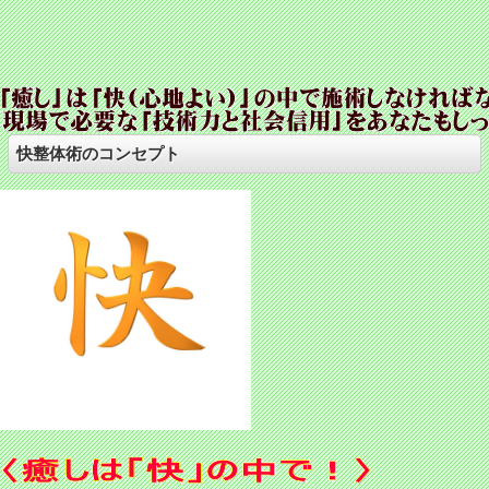
快整体術のコンセプト