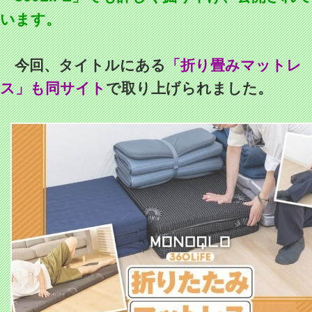
います。
今回、タイトルにある
「折り畳みマットレ
ス」も同サイト
で取り上げられました。