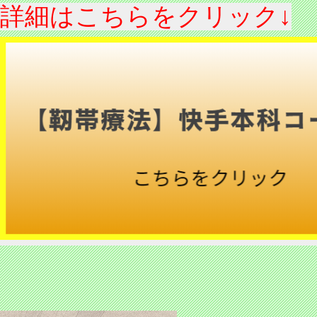
詳細はこちらをクリック↓