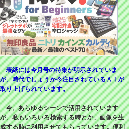
表紙には今月号の特集が明示されていま
が、時代でしょうか今注目されているＡＩが
取り上げられています。
今、あらゆるシーンで活用されています
が、私もいろいろ検索する時とか、画像を生
成する時に利用させてもらっています。便利