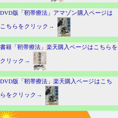
DVD版「靭帯療法」アマゾン購入ページは
こちらをクリック→
書籍「靭帯療法」楽天購入ページはこちらを
クリック→
DVD版「靭帯療法」楽天購入ページはこち
らをクリック→