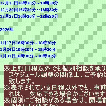
12月13日16時30分～18時30分
12月20日16時30分～18時30分
12月27日16時30分～18時30分
2026年
1月17日16時30分～18時30分
1月24日16時30分～18時30分
1月31日16時30分～18時30分